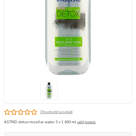
Ohodnotiť produkt
ASTRID detox micellar water 3 v 1 400 ml
celý popis