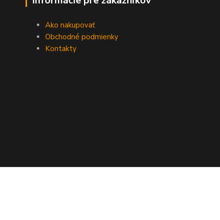
Informácie pre zákazníkov
Ako nakupovať
Obchodné podmienky
Kontakty