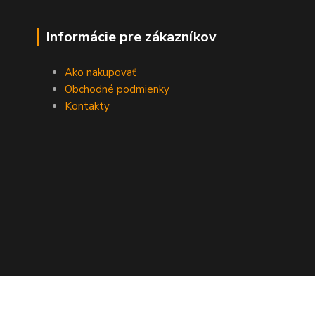
Informácie pre zákazníkov
Ako nakupovať
Obchodné podmienky
Kontakty