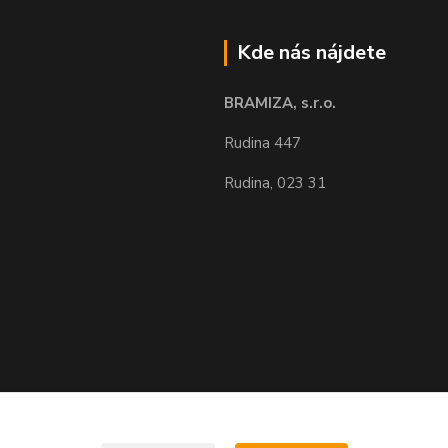
Kde nás nájdete
BRAMIZA, s.r.o.
Rudina 447
Rudina, 023 31