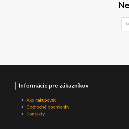
Ne
Informácie pre zákazníkov
Ako nakupovať
Obchodné podmienky
Kontakty