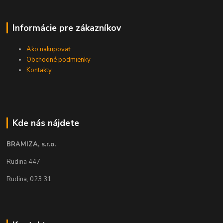
Informácie pre zákazníkov
Ako nakupovať
Obchodné podmienky
Kontakty
Kde nás nájdete
BRAMIZA, s.r.o.
Rudina 447
Rudina, 023 31