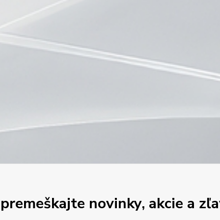
premeškajte novinky, akcie a zľa