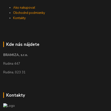
Ako nakupovať
Obchodné podmienky
Kontakty
Kde nás nájdete
BRAMIZA, s.r.o.
Rudina 447
Rudina, 023 31
Kontakty