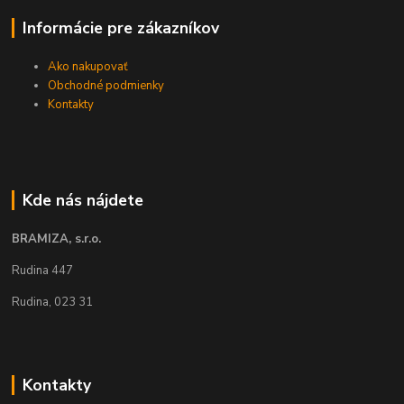
Informácie pre zákazníkov
Ako nakupovať
Obchodné podmienky
Kontakty
Kde nás nájdete
BRAMIZA, s.r.o.
Rudina 447
Rudina, 023 31
Kontakty