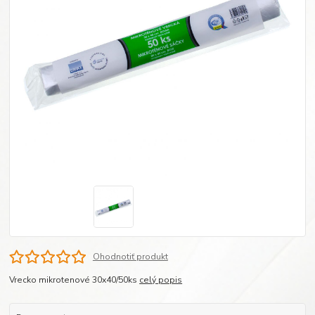
Ohodnotiť produkt
Vrecko mikrotenové 30x40/50ks
celý popis