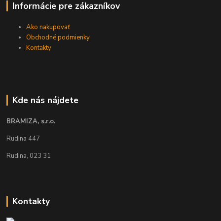
Informácie pre zákazníkov
Ako nakupovať
Obchodné podmienky
Kontakty
Kde nás nájdete
BRAMIZA, s.r.o.
Rudina 447
Rudina, 023 31
Kontakty