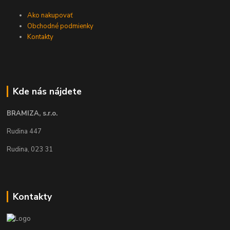
Ako nakupovať
Obchodné podmienky
Kontakty
Kde nás nájdete
BRAMIZA, s.r.o.
Rudina 447
Rudina, 023 31
Kontakty