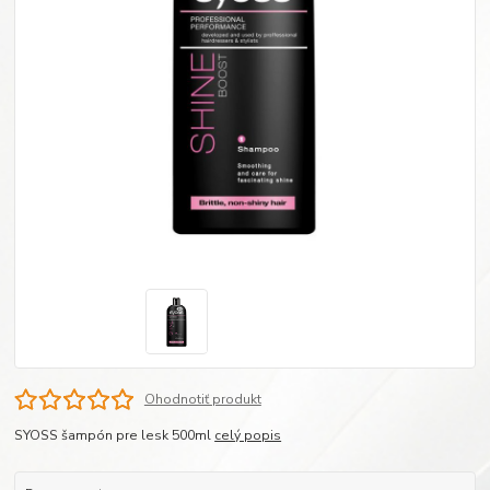
Ohodnotiť produkt
SYOSS šampón pre lesk 500ml
celý popis