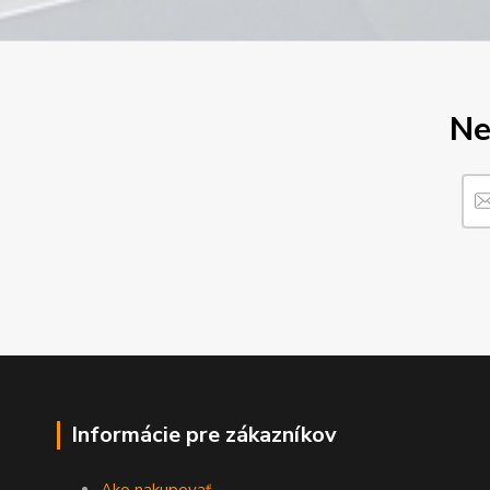
Ne
Informácie pre zákazníkov