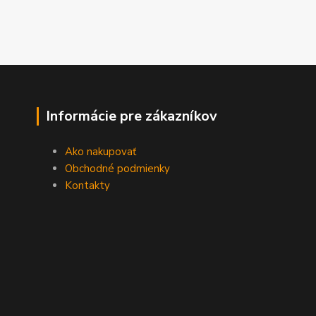
Informácie pre zákazníkov
Ako nakupovať
Obchodné podmienky
Kontakty