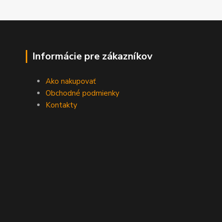
Informácie pre zákazníkov
Ako nakupovať
Obchodné podmienky
Kontakty