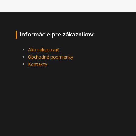
Informácie pre zákazníkov
Ako nakupovať
Obchodné podmienky
Kontakty