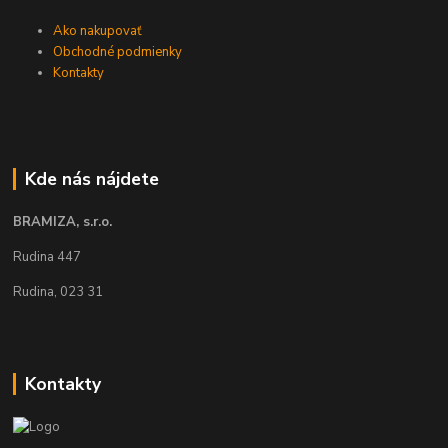
Ako nakupovať
Obchodné podmienky
Kontakty
Kde nás nájdete
BRAMIZA, s.r.o.
Rudina 447
Rudina, 023 31
Kontakty