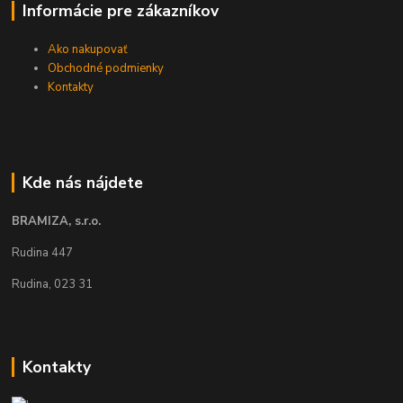
Informácie pre zákazníkov
Ako nakupovať
Obchodné podmienky
Kontakty
Kde nás nájdete
BRAMIZA, s.r.o.
Rudina 447
Rudina, 023 31
Kontakty