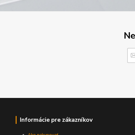
Ne
Informácie pre zákazníkov