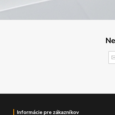
Ne
Informácie pre zákazníkov