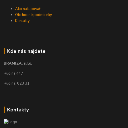
Ako nakupovať
Obchodné podmienky
Kontakty
Kde nás nájdete
BRAMIZA, s.r.o.
Rudina 447
Rudina, 023 31
Kontakty