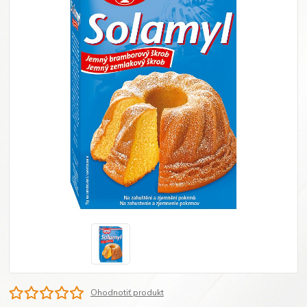
Ohodnotiť produkt