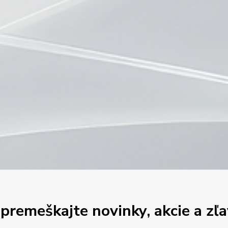
premeškajte novinky, akcie a zľa