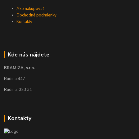
Ako nakupovať
Obchodné podmienky
Kontakty
Kde nás nájdete
BRAMIZA, s.r.o.
Rudina 447
Rudina, 023 31
Kontakty