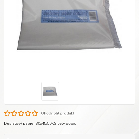
Ohodnotiť produkt
Desiatový papier 30x45/50KS
celý popis