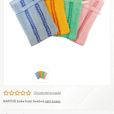
Ohodnotiť produkt
BARTOŇ žinka froté farebná
celý popis